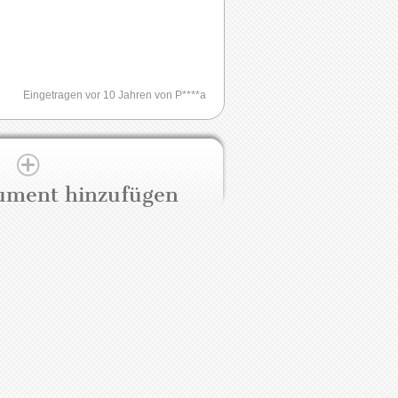
Eingetragen vor 10 Jahren von P****a
ument hinzufügen