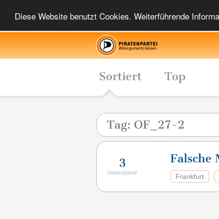
Diese Website benutzt Cookies. Weiterführende Informat
Sortiert
Top
Tag: OF_27-2
Falsche 
3
Unterstützer
Frankfurt