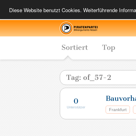
Diese Website benutzt Cookies. Weiterführende Informat
Sortiert
Top
Tag: of_57-2
Bauvorh
0
Unterstützer
Frankfurt