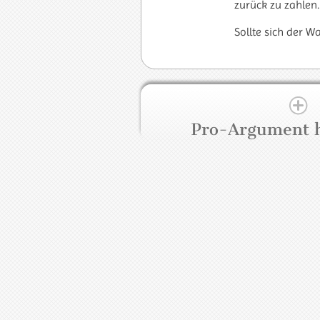
zurück zu zahlen.
Sollte sich der W
Pro-Argument 