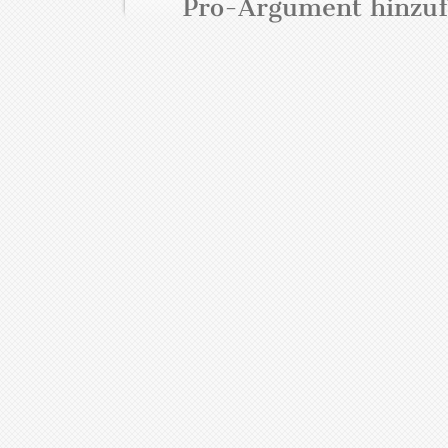
Pro-Argument hinzu