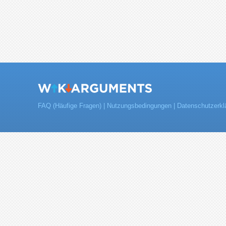
FAQ (Häufige Fragen)
|
Nutzungsbedingungen
|
Datenschutzerkl